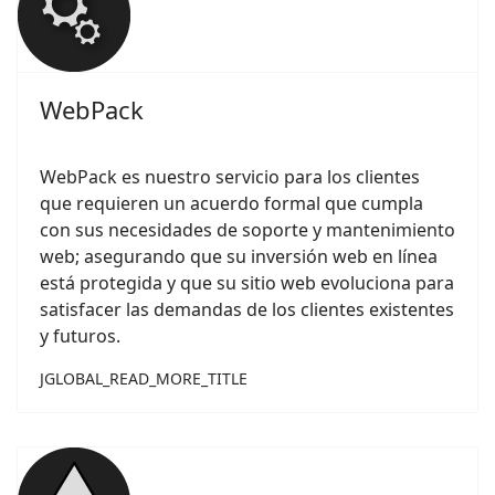
WebPack
WebPack
es nuestro servicio para los clientes
que requieren un acuerdo formal que cumpla
con sus necesidades de soporte y mantenimiento
web; asegurando que su inversión web en línea
está protegida y que su sitio web evoluciona para
satisfacer las demandas de los clientes existentes
y futuros.
JGLOBAL_READ_MORE_TITLE