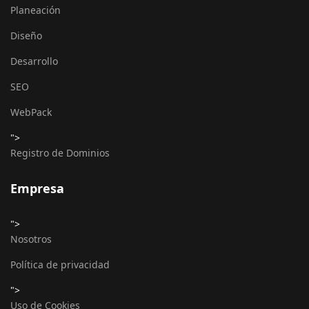
Planeación
Diseño
Desarrollo
SEO
WebPack
">
Registro de Dominios
Empresa
">
Nosotros
Política de privacidad
">
Uso de Cookies