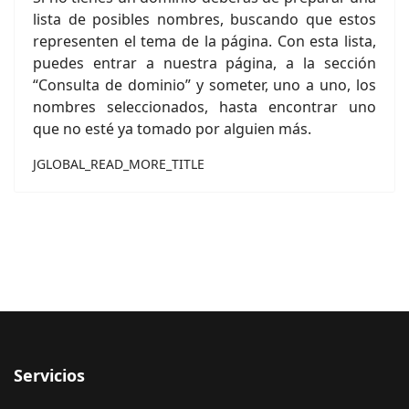
lista de posibles nombres, buscando que estos
representen el tema de la página. Con esta lista,
puedes entrar a nuestra página, a la sección
“Consulta de dominio” y someter, uno a uno, los
nombres seleccionados, hasta encontrar uno
que no esté ya tomado por alguien más.
JGLOBAL_READ_MORE_TITLE
Servicios