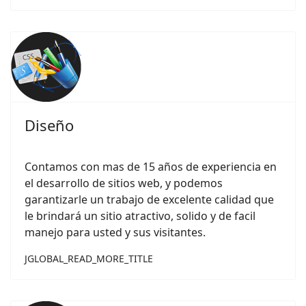
Diseño
Contamos con mas de 15 años de experiencia en
el desarrollo de sitios web, y podemos
garantizarle un trabajo de excelente calidad que
le brindará un sitio atractivo, solido y de facil
manejo para usted y sus visitantes.
JGLOBAL_READ_MORE_TITLE