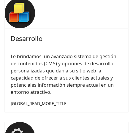
Desarrollo
Le brindamos un avanzado sistema de gestión
de contenidos (CMS) y opciones de desarrollo
personalizadas que dan a su sitio web la
capacidad de ofrecer a sus clientes actuales y
potenciales información siempre actual en un
entorno atractivo.
JGLOBAL_READ_MORE_TITLE